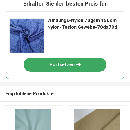
Erhalten Sie den besten Preis für
Windungs-Nylon 70gsm 150cm
Nylon-Taslon Gewebe-70dx70d
Fortsetzen
Empfohlene Produkte