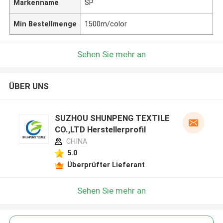
Markenname
SP
Min Bestellmenge
1500m/color
Sehen Sie mehr an
ÜBER UNS
SUZHOU SHUNPENG TEXTILE
CO.,LTD Herstellerprofil
CHINA
5.0
Überprüfter Lieferant
Sehen Sie mehr an