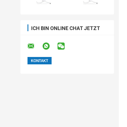
ICH BIN ONLINE CHAT JETZT