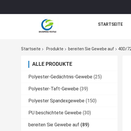
STARTSEITE
Startseite
Produkte
bereiten Sie Gewebe auf
40D/7
ALLE PRODUKTE
Polyester-Gedächtnis-Gewebe
(25)
Polyester-Taft-Gewebe
(39)
Polyester Spandexgewebe
(150)
PU beschichtete Gewebe
(30)
bereiten Sie Gewebe auf
(89)