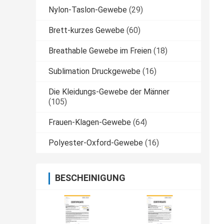
Nylon-Taslon-Gewebe
(29)
Brett-kurzes Gewebe
(60)
Breathable Gewebe im Freien
(18)
Sublimation Druckgewebe
(16)
Die Kleidungs-Gewebe der Männer
(105)
Frauen-Klagen-Gewebe
(64)
Polyester-Oxford-Gewebe
(16)
BESCHEINIGUNG