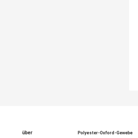
über
Polyester-Oxford-Gewebe