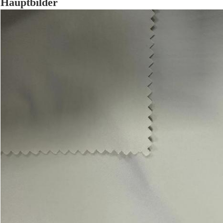
Hauptbilder