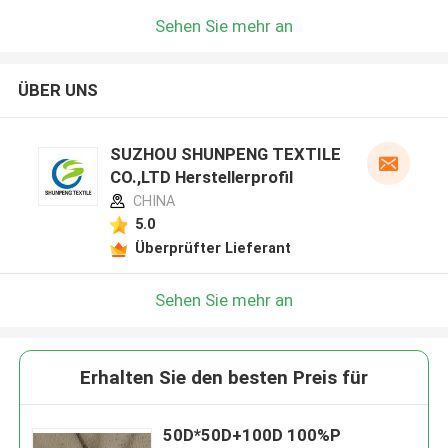
Sehen Sie mehr an
ÜBER UNS
SUZHOU SHUNPENG TEXTILE
CO.,LTD Herstellerprofil
CHINA
5.0
Überprüfter Lieferant
Sehen Sie mehr an
Erhalten Sie den besten Preis für
50D*50D+100D 100%P