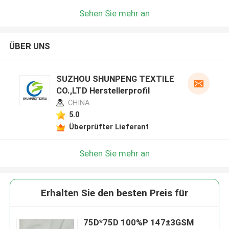
Sehen Sie mehr an
ÜBER UNS
SUZHOU SHUNPENG TEXTILE
CO.,LTD Herstellerprofil
CHINA
5.0
Überprüfter Lieferant
Sehen Sie mehr an
Erhalten Sie den besten Preis für
75D*75D 100%P 147±3GSM