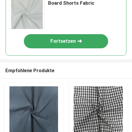
Board Shorts Fabric
Fortsetzen
Empfohlene Produkte