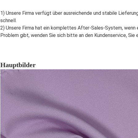
1) Unsere Firma verfügt über ausreichende und stabile Lieferung
schnell
.
2) Unsere Firma hat ein komplettes After-Sales-System, wenn e
Problem gibt, wenden Sie sich bitte an den Kundenservice, Sie 
Hauptbilder