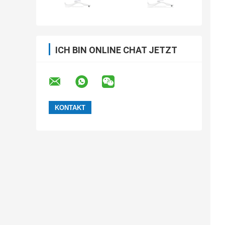
ICH BIN ONLINE CHAT JETZT