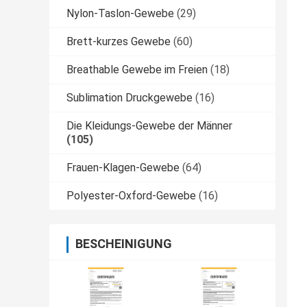
Nylon-Taslon-Gewebe
(29)
Brett-kurzes Gewebe
(60)
Breathable Gewebe im Freien
(18)
Sublimation Druckgewebe
(16)
Die Kleidungs-Gewebe der Männer
(105)
Frauen-Klagen-Gewebe
(64)
Polyester-Oxford-Gewebe
(16)
BESCHEINIGUNG