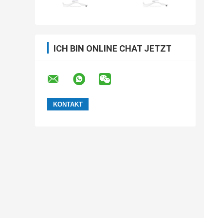
ICH BIN ONLINE CHAT JETZT