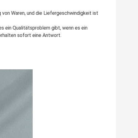
 von Waren, und die Liefergeschwindigkeit ist
s ein Qualitätsproblem gibt, wenn es ein
erhalten sofort eine Antwort
.