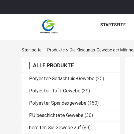
STARTSEITE
Startseite
Produkte
Die Kleidungs-Gewebe der Männe
ALLE PRODUKTE
Polyester-Gedächtnis-Gewebe
(25)
Polyester-Taft-Gewebe
(39)
Polyester Spandexgewebe
(150)
PU beschichtete Gewebe
(30)
bereiten Sie Gewebe auf
(89)