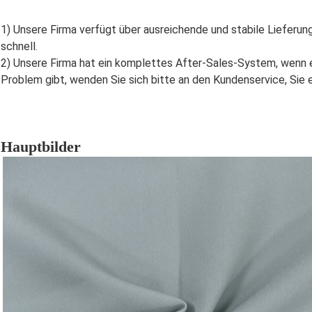
1) Unsere Firma verfügt über ausreichende und stabile Lieferung
schnell
.
2) Unsere Firma hat ein komplettes After-Sales-System, wenn e
Problem gibt, wenden Sie sich bitte an den Kundenservice, Sie 
Hauptbilder